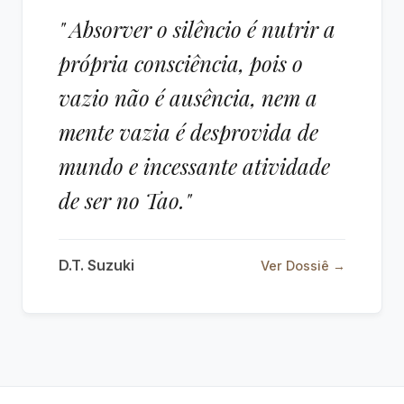
" Absorver o silêncio é nutrir a
própria consciência, pois o
vazio não é ausência, nem a
mente vazia é desprovida de
mundo e incessante atividade
de ser no Tao."
D.T. Suzuki
Ver Dossiê →