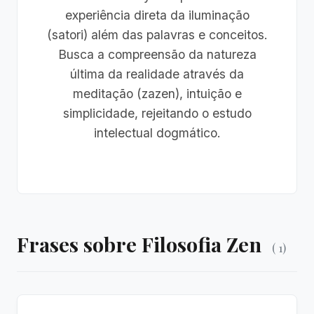
experiência direta da iluminação
(satori) além das palavras e conceitos.
Busca a compreensão da natureza
última da realidade através da
meditação (zazen), intuição e
simplicidade, rejeitando o estudo
intelectual dogmático.
Frases sobre Filosofia Zen
( 1)