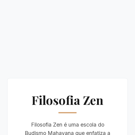
Filosofia Zen
Filosofia Zen é uma escola do
Budismo Mahayana que enfatiza a