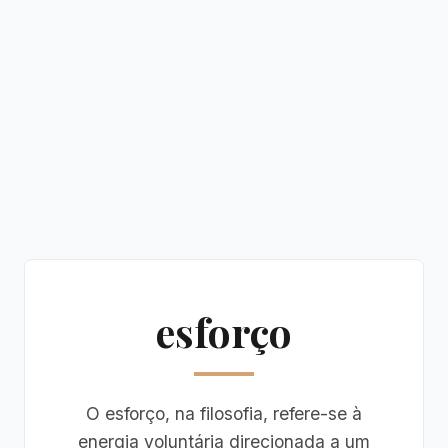
esforço
O esforço, na filosofia, refere-se à
energia voluntária direcionada a um