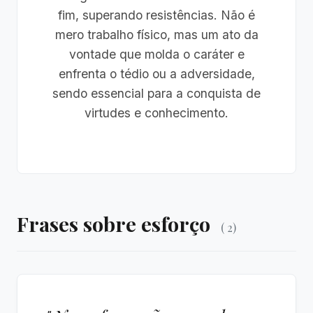
fim, superando resistências. Não é
mero trabalho físico, mas um ato da
vontade que molda o caráter e
enfrenta o tédio ou a adversidade,
sendo essencial para a conquista de
virtudes e conhecimento.
Frases sobre esforço
( 2)