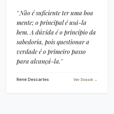
" Não é suficiente ter uma boa
mente; o principal é usá-la
bem. A dúvida é o princípio da
sabedoria, pois questionar a
verdade é o primeiro passo
para alcançá-la."
René Descartes
Ver Dossiê →