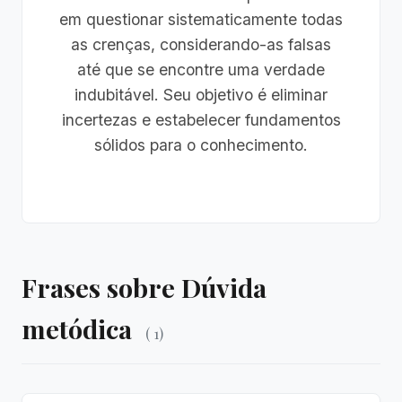
em questionar sistematicamente todas
as crenças, considerando-as falsas
até que se encontre uma verdade
indubitável. Seu objetivo é eliminar
incertezas e estabelecer fundamentos
sólidos para o conhecimento.
Frases sobre Dúvida
metódica
( 1)