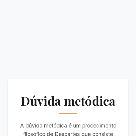
Dúvida metódica
A dúvida metódica é um procedimento
filosófico de Descartes que consiste