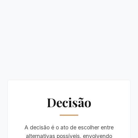
Decisão
A decisão é o ato de escolher entre
alternativas possíveis, envolvendo