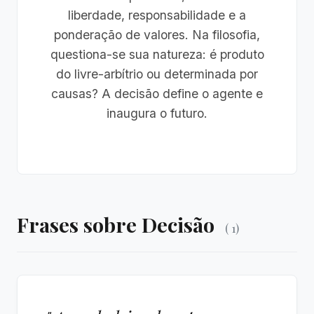
liberdade, responsabilidade e a
ponderação de valores. Na filosofia,
questiona-se sua natureza: é produto
do livre-arbítrio ou determinada por
causas? A decisão define o agente e
inaugura o futuro.
Frases sobre Decisão
( 1)