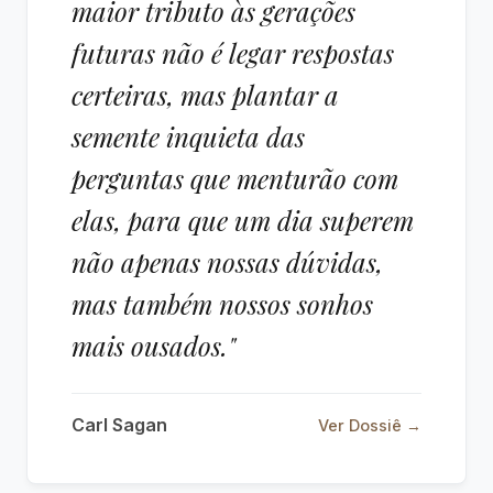
maior tributo às gerações
futuras não é legar respostas
certeiras, mas plantar a
semente inquieta das
perguntas que menturão com
elas, para que um dia superem
não apenas nossas dúvidas,
mas também nossos sonhos
mais ousados."
Carl Sagan
Ver Dossiê →