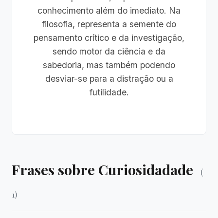
conhecimento além do imediato. Na
filosofia, representa a semente do
pensamento crítico e da investigação,
sendo motor da ciência e da
sabedoria, mas também podendo
desviar-se para a distração ou a
futilidade.
Frases sobre Curiosidadade
(
1)