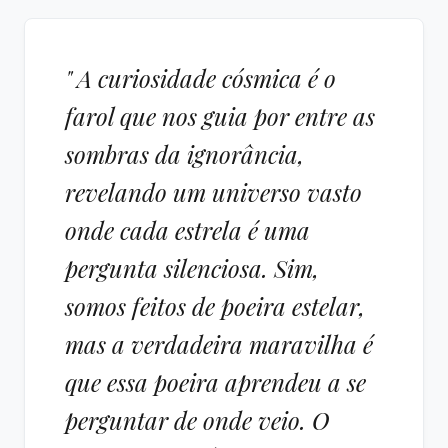
" A curiosidade cósmica é o
farol que nos guia por entre as
sombras da ignorância,
revelando um universo vasto
onde cada estrela é uma
pergunta silenciosa. Sim,
somos feitos de poeira estelar,
mas a verdadeira maravilha é
que essa poeira aprendeu a se
perguntar de onde veio. O