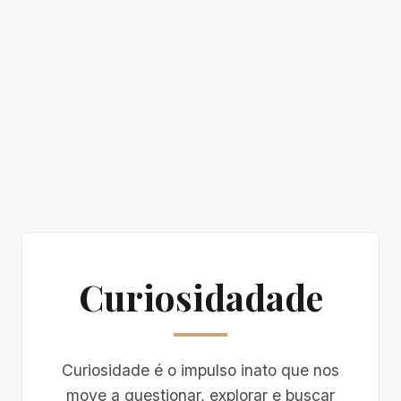
Curiosidadade
Curiosidade é o impulso inato que nos
move a questionar, explorar e buscar