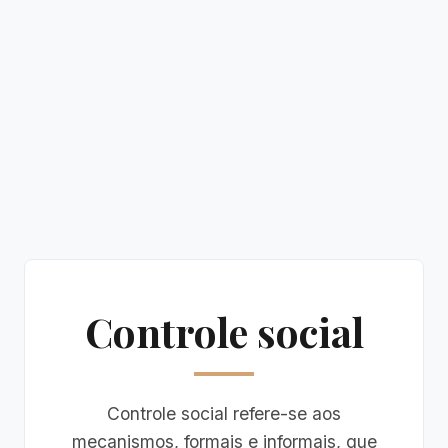
Controle social
Controle social refere-se aos
mecanismos, formais e informais, que