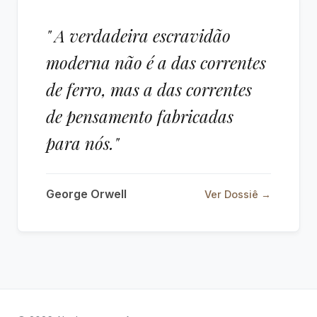
" A verdadeira escravidão
moderna não é a das correntes
de ferro, mas a das correntes
de pensamento fabricadas
para nós."
George Orwell
Ver Dossiê →