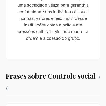
uma sociedade utiliza para garantir a
conformidade dos indivíduos às suas
normas, valores e leis. Inclui desde
instituições como a polícia até
pressões culturais, visando manter a
ordem e a coesão do grupo.
Frases sobre Controle social
(
1)