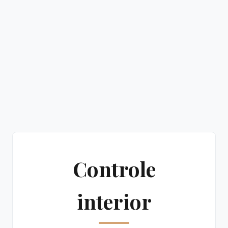
Controle
interior