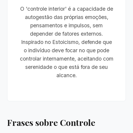
O 'controle interior' é a capacidade de
autogestão das próprias emoções,
pensamentos e impulsos, sem
depender de fatores externos.
Inspirado no Estoicismo, defende que
o indivíduo deve focar no que pode
controlar internamente, aceitando com
serenidade o que está fora de seu
alcance.
Frases sobre Controle