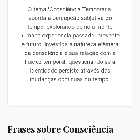
O tema 'Consciência Temporária'
aborda a percepção subjetiva do
tempo, explorando como a mente
humana experiencia passado, presente
e futuro. Investiga a natureza efêmera
da consciência e sua relação com a
fluidez temporal, questionando se a
identidade persiste através das
mudanças contínuas do tempo.
Frases sobre Consciência