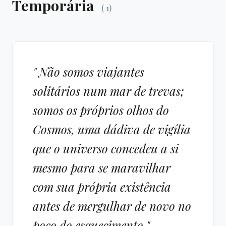
Temporária
( 1)
" Não somos viajantes
solitários num mar de trevas;
somos os próprios olhos do
Cosmos, uma dádiva de vigília
que o universo concedeu a si
mesmo para se maravilhar
com sua própria existência
antes de mergulhar de novo no
poço do esquecimento."