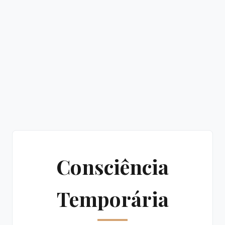
Consciência
Temporária