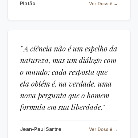
Platão
Ver Dossiê →
" A ciência não é um espelho da
natureza, mas um diálogo com
o mundo; cada resposta que
ela obtém é, na verdade, uma
nova pergunta que o homem
formula em sua liberdade."
Jean-Paul Sartre
Ver Dossiê →