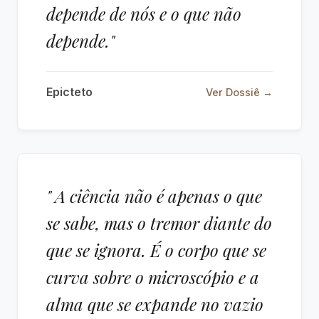
depende de nós e o que não
depende."
Epicteto
Ver Dossiê →
" A ciência não é apenas o que
se sabe, mas o tremor diante do
que se ignora. É o corpo que se
curva sobre o microscópio e a
alma que se expande no vazio