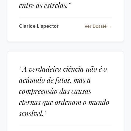
entre as estrelas."
Clarice Lispector
Ver Dossiê →
" A verdadeira ciência não é o
acúmulo de fatos, mas a
compreensão das causas
eternas que ordenam o mundo
sensível."