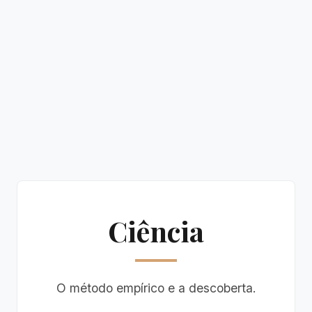
Ciência
O método empírico e a descoberta.