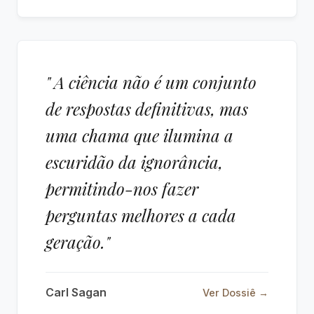
" A ciência não é um conjunto
de respostas definitivas, mas
uma chama que ilumina a
escuridão da ignorância,
permitindo-nos fazer
perguntas melhores a cada
geração."
Carl Sagan
Ver Dossiê →