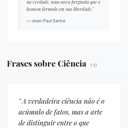
na verdade, uma nova pergunta que o
homem formula em sua liberdade."
— Jean-Paul Sartre
Frases sobre Ciência
( 5)
" A verdadeira ciência não é o
acúmulo de fatos, mas a arte
de distinguir entre o que