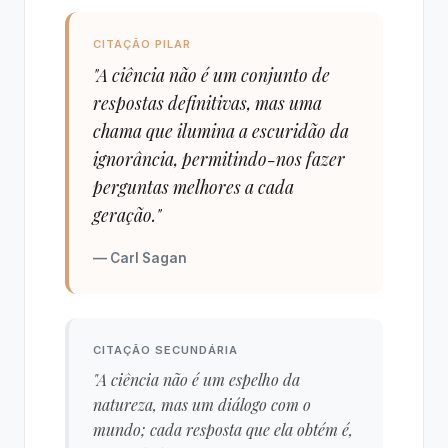
CITAÇÃO PILAR
"A ciência não é um conjunto de
respostas definitivas, mas uma
chama que ilumina a escuridão da
ignorância, permitindo-nos fazer
perguntas melhores a cada
geração."
— Carl Sagan
CITAÇÃO SECUNDÁRIA
"A ciência não é um espelho da
natureza, mas um diálogo com o
mundo; cada resposta que ela obtém é,