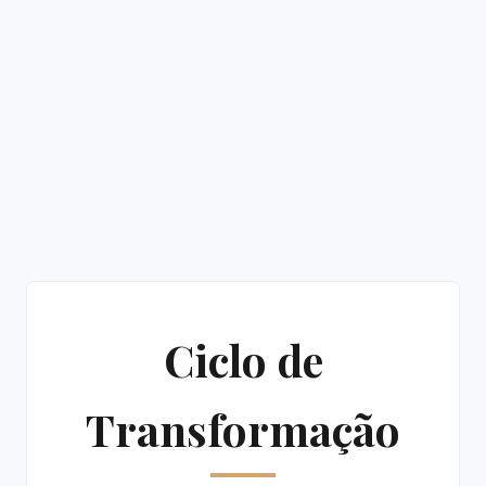
Ciclo de
Transformação