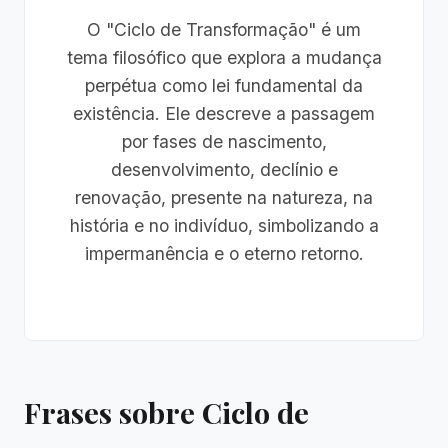
O "Ciclo de Transformação" é um
tema filosófico que explora a mudança
perpétua como lei fundamental da
existência. Ele descreve a passagem
por fases de nascimento,
desenvolvimento, declínio e
renovação, presente na natureza, na
história e no indivíduo, simbolizando a
impermanência e o eterno retorno.
Frases sobre Ciclo de