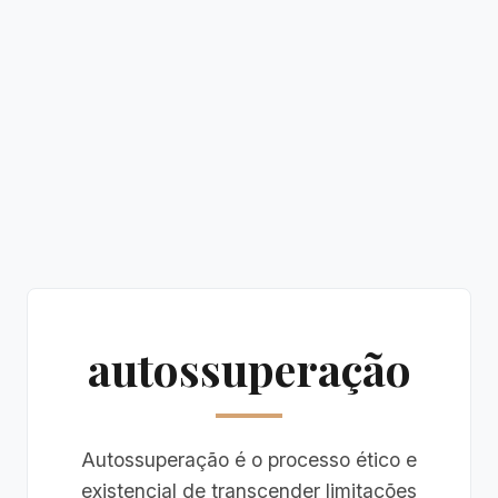
autossuperação
Autossuperação é o processo ético e
existencial de transcender limitações