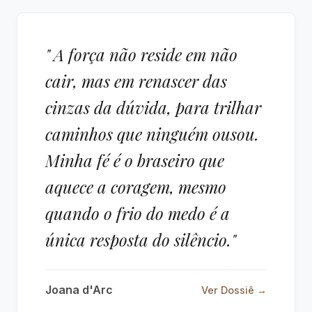
" A força não reside em não
cair, mas em renascer das
cinzas da dúvida, para trilhar
caminhos que ninguém ousou.
Minha fé é o braseiro que
aquece a coragem, mesmo
quando o frio do medo é a
única resposta do silêncio."
Joana d'Arc
Ver Dossiê →