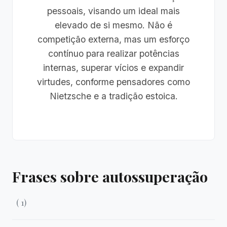
pessoais, visando um ideal mais
elevado de si mesmo. Não é
competição externa, mas um esforço
contínuo para realizar potências
internas, superar vícios e expandir
virtudes, conforme pensadores como
Nietzsche e a tradição estoica.
Frases sobre autossuperação
( 1)