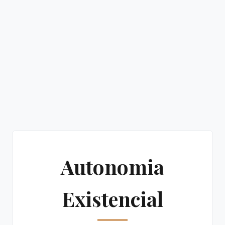
Autonomia
Existencial