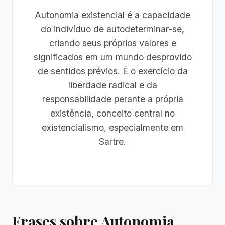
Autonomia existencial é a capacidade
do indivíduo de autodeterminar-se,
criando seus próprios valores e
significados em um mundo desprovido
de sentidos prévios. É o exercício da
liberdade radical e da
responsabilidade perante a própria
existência, conceito central no
existencialismo, especialmente em
Sartre.
Frases sobre Autonomia