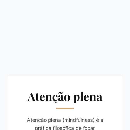
Atenção plena
Atenção plena (mindfulness) é a
prática filosófica de focar