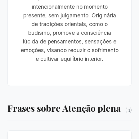
intencionalmente no momento
presente, sem julgamento. Originária
de tradições orientais, como o
budismo, promove a consciência
lúcida de pensamentos, sensações e
emoções, visando reduzir o sofrimento
e cultivar equilíbrio interior.
Frases sobre Atenção plena
( 1)