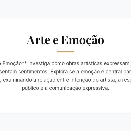
Arte e Emoção
e Emoção** investiga como obras artísticas expressam
sentam sentimentos. Explora se a emoção é central par
, examinando a relação entre intenção do artista, a re
público e a comunicação expressiva.