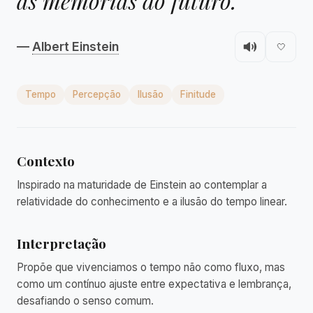
as memórias do futuro."
—
Albert Einstein
🤍
Tempo
Percepção
Ilusão
Finitude
Contexto
Inspirado na maturidade de Einstein ao contemplar a
relatividade do conhecimento e a ilusão do tempo linear.
Interpretação
Propõe que vivenciamos o tempo não como fluxo, mas
como um contínuo ajuste entre expectativa e lembrança,
desafiando o senso comum.