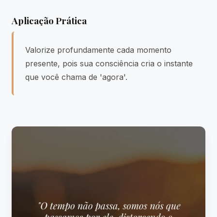
Aplicação Prática
Valorize profundamente cada momento
presente, pois sua consciência cria o instante
que você chama de 'agora'.