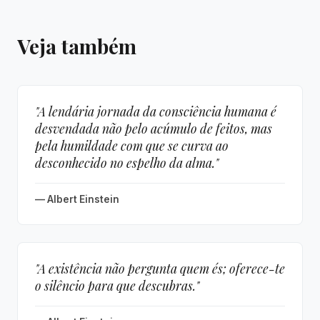
Veja também
"A lendária jornada da consciência humana é
desvendada não pelo acúmulo de feitos, mas
pela humildade com que se curva ao
desconhecido no espelho da alma."
— Albert Einstein
"A existência não pergunta quem és; oferece-te
o silêncio para que descubras."