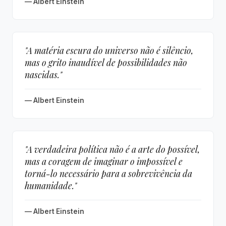
— Albert Einstein
"A matéria escura do universo não é silêncio,
mas o grito inaudível de possibilidades não
nascidas."
— Albert Einstein
"A verdadeira política não é a arte do possível,
mas a coragem de imaginar o impossível e
torná-lo necessário para a sobrevivência da
humanidade."
— Albert Einstein