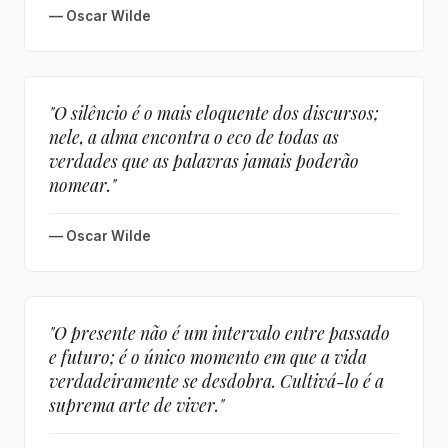
— Oscar Wilde
"O silêncio é o mais eloquente dos discursos;
nele, a alma encontra o eco de todas as
verdades que as palavras jamais poderão
nomear."
— Oscar Wilde
"O presente não é um intervalo entre passado
e futuro; é o único momento em que a vida
verdadeiramente se desdobra. Cultivá-lo é a
suprema arte de viver."