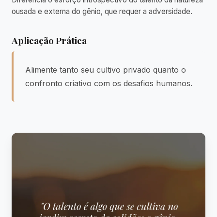
ousada e externa do gênio, que requer a adversidade.
Aplicação Prática
Alimente tanto seu cultivo privado quanto o
confronto criativo com os desafios humanos.