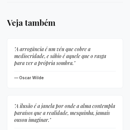
Veja também
"A arrogância é um véu que cobre a
mediocridade, e sábio é aquele que o rasga
para ver a própria sombra."
— Oscar Wilde
"A ilusão é a janela por onde a alma contempla
paraísos que a realidade, mesquinha, jamais
ousou imaginar."