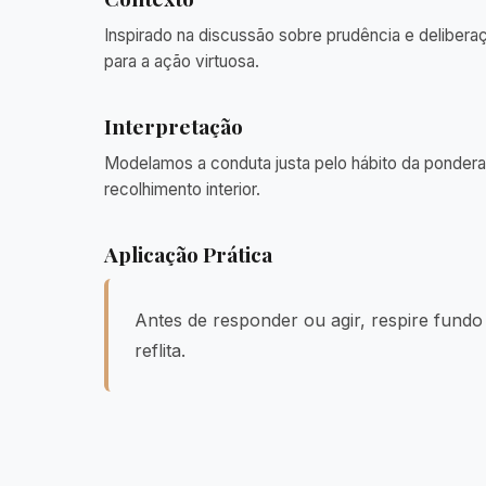
Inspirado na discussão sobre prudência e deliber
para a ação virtuosa.
Interpretação
Modelamos a conduta justa pelo hábito da pondera
recolhimento interior.
Aplicação Prática
Antes de responder ou agir, respire fundo
reflita.