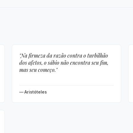
"Na firmeza da razão contra o turbilhão
dos afetos, o sábio não encontra seu fim,
mas seu começo."
— Aristóteles