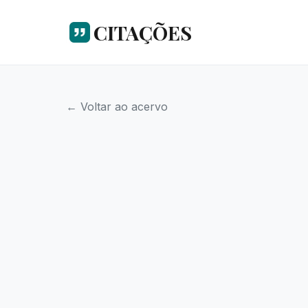
CITAÇÕES
← Voltar ao acervo