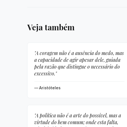
Veja também
"A coragem não é a ausência do medo, mas
a capacidade de agir apesar dele, guiada
pela razão que distingue o necessário do
excessivo."
— Aristóteles
"A política não é a arte do possível, mas a
virtude do bem comum; onde esta falta,