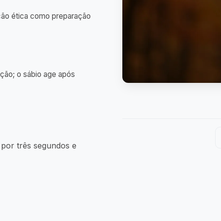
ação ética como preparação
ção; o sábio age após
 por três segundos e