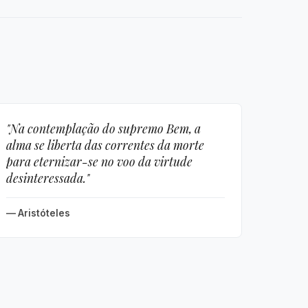
"Na contemplação do supremo Bem, a
alma se liberta das correntes da morte
para eternizar-se no voo da virtude
desinteressada."
— Aristóteles