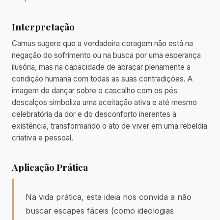
Interpretação
Camus sugere que a verdadeira coragem não está na
negação do sofrimento ou na busca por uma esperança
ilusória, mas na capacidade de abraçar plenamente a
condição humana com todas as suas contradições. A
imagem de dançar sobre o cascalho com os pés
descalços simboliza uma aceitação ativa e até mesmo
celebratória da dor e do desconforto inerentes à
existência, transformando o ato de viver em uma rebeldia
criativa e pessoal.
Aplicação Prática
Na vida prática, esta ideia nos convida a não
buscar escapes fáceis (como ideologias