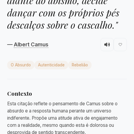
diante do abismo, decide
dançar com os próprios pés
descalços sobre o cascalho."
—
Albert Camus
🤍
O Absurdo
Autenticidade
Rebelião
Contexto
Esta citação reflete o pensamento de Camus sobre o
absurdo e a resposta humana perante um universo
indiferente. Propõe uma atitude ativa de engajamento
com a realidade, mesmo quando esta é dolorosa ou
desprovida de sentido transcendente.