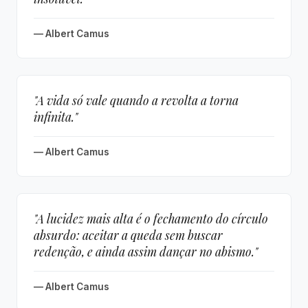
— Albert Camus
"A vida só vale quando a revolta a torna
infinita."
— Albert Camus
"A lucidez mais alta é o fechamento do círculo
absurdo: aceitar a queda sem buscar
redenção, e ainda assim dançar no abismo."
— Albert Camus