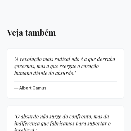
Veja também
"A revolução mais radical não é a que derruba
governos, mas a que reergue o coração
humano diante do absurdo."
— Albert Camus
"O absurdo não surge do confronto, mas da
indiferença que fabricamos para suportar o
insolúvel."