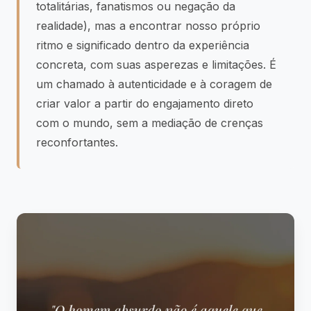
totalitárias, fanatismos ou negação da
realidade), mas a encontrar nosso próprio
ritmo e significado dentro da experiência
concreta, com suas asperezas e limitações. É
um chamado à autenticidade e à coragem de
criar valor a partir do engajamento direto
com o mundo, sem a mediação de crenças
reconfortantes.