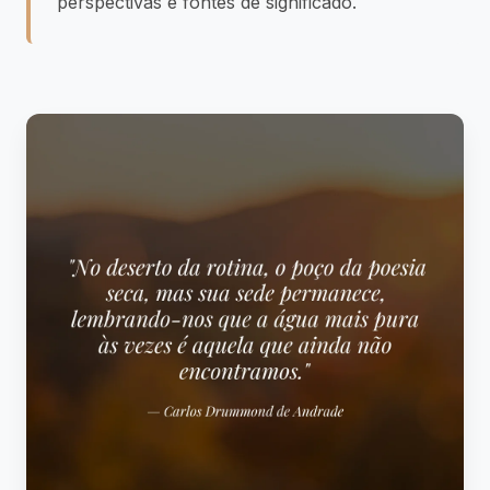
perspectivas e fontes de significado.