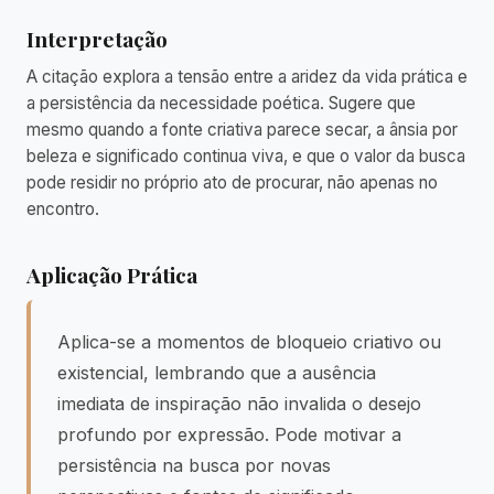
Interpretação
A citação explora a tensão entre a aridez da vida prática e
a persistência da necessidade poética. Sugere que
mesmo quando a fonte criativa parece secar, a ânsia por
beleza e significado continua viva, e que o valor da busca
pode residir no próprio ato de procurar, não apenas no
encontro.
Aplicação Prática
Aplica-se a momentos de bloqueio criativo ou
existencial, lembrando que a ausência
imediata de inspiração não invalida o desejo
profundo por expressão. Pode motivar a
persistência na busca por novas