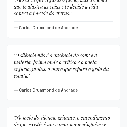
que te alastra as veias e te decide a vida
contra a parede do eterno."
— Carlos Drummond de Andrade
"O silêncio não é a ausência do som; é a
matéria-prima onde o crítico e o poeta
erguem, juntos, o muro que separa o grito da
escuta."
— Carlos Drummond de Andrade
"No meio do silêncio gritante, o entendimento
de que existir é um rumor a que ninguém se