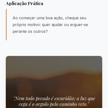
Aplicação Prática
Ao começar uma boa ação, cheque seu
próprio motivo: quer ajudar ou erguer-se
perante os outros?