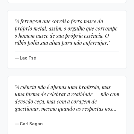
"A ferrugem que corrói o ferro nasce do
próprio metal; assim, o orgulho que corrompe
o homem nasce de sua própria essência. O
sábio poliu sua alma para não enferrujar."
— Lao Tsé
"A ciência não é apenas uma profissão, mas
uma forma de celebrar a realidade — não com
devoção cega, mas com a coragem de
questionar, mesmo quando as respostas nos
diminuem."
— Carl Sagan