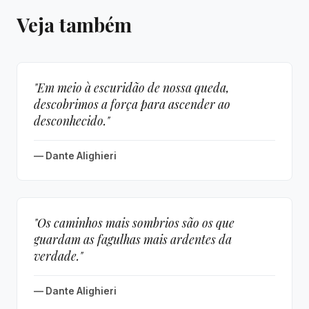
Veja também
"Em meio à escuridão de nossa queda,
descobrimos a força para ascender ao
desconhecido."
— Dante Alighieri
"Os caminhos mais sombrios são os que
guardam as fagulhas mais ardentes da
verdade."
— Dante Alighieri