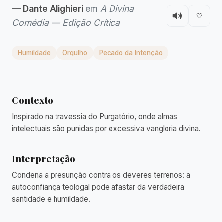
—
Dante Alighieri
em
A Divina
🤍
Comédia — Edição Crítica
Humildade
Orgulho
Pecado da Intenção
Contexto
Inspirado na travessia do Purgatório, onde almas
intelectuais são punidas por excessiva vanglória divina.
Interpretação
Condena a presunção contra os deveres terrenos: a
autoconfiança teologal pode afastar da verdadeira
santidade e humildade.