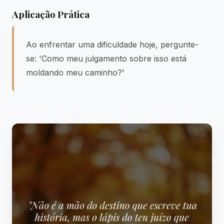
Aplicação Prática
Ao enfrentar uma dificuldade hoje, pergunte-
se: 'Como meu julgamento sobre isso está
moldando meu caminho?'