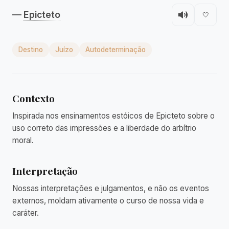
—
Epicteto
🤍
Destino
Juízo
Autodeterminação
Contexto
Inspirada nos ensinamentos estóicos de Epicteto sobre o
uso correto das impressões e a liberdade do arbítrio
moral.
Interpretação
Nossas interpretações e julgamentos, e não os eventos
externos, moldam ativamente o curso de nossa vida e
caráter.