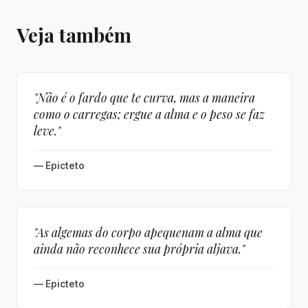
Veja também
"Não é o fardo que te curva, mas a maneira
como o carregas; ergue a alma e o peso se faz
leve."
— Epicteto
"As algemas do corpo apequenam a alma que
ainda não reconhece sua própria aljava."
— Epicteto