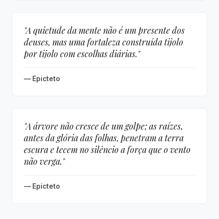
"A quietude da mente não é um presente dos
deuses, mas uma fortaleza construída tijolo
por tijolo com escolhas diárias."
— Epicteto
"A árvore não cresce de um golpe; as raízes,
antes da glória das folhas, penetram a terra
escura e tecem no silêncio a força que o vento
não verga."
— Epicteto