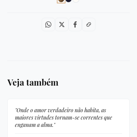
Veja também
"Onde o amor verdadeiro não habita, as
maiores virtudes tornam-se correntes que
enganam a alma."