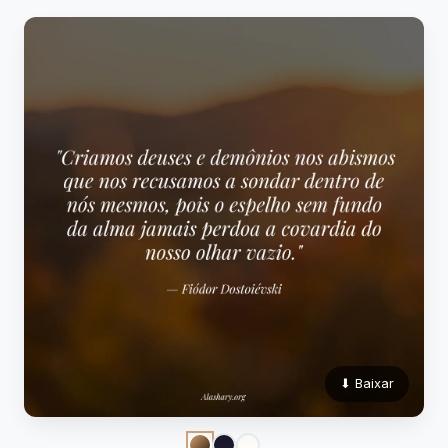
⬇ Baixar