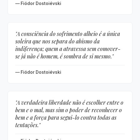
— Fiódor Dostoiévski
"A consciência do sofrimento alheio é a única
soleira que nos separa do abismo da
indiferença; quem a atravessa sem comover-
se já não é homem, é sombra de si mesmo."
— Fiódor Dostoiévski
"A verdadeira liberdade não é escolher entre o
bem e o mal, mas sim o poder de reconhecer o
bem e a força para segui-lo contra todas as
tentações."