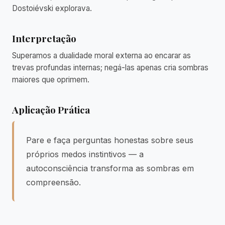
Dostoiévski explorava.
Interpretação
Superamos a dualidade moral externa ao encarar as
trevas profundas internas; negá-las apenas cria sombras
maiores que oprimem.
Aplicação Prática
Pare e faça perguntas honestas sobre seus
próprios medos instintivos — a
autoconsciência transforma as sombras em
compreensão.