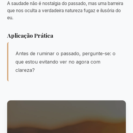
A saudade não é nostalgia do passado, mas uma barreira
que nos oculta a verdadeira natureza fugaz e ilusória do
eu.
Aplicação Prática
Antes de ruminar o passado, pergunte-se: o
que estou evitando ver no agora com
clareza?