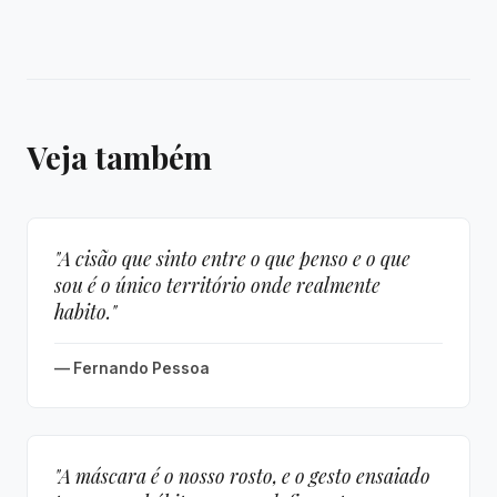
Veja também
"A cisão que sinto entre o que penso e o que
sou é o único território onde realmente
habito."
— Fernando Pessoa
"A máscara é o nosso rosto, e o gesto ensaiado