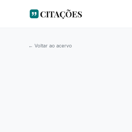
CITAÇÕES
← Voltar ao acervo