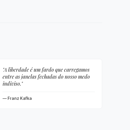
"A liberdade é um fardo que carregamos
entre as janelas fechadas do nosso medo
indiviso."
— Franz Kafka