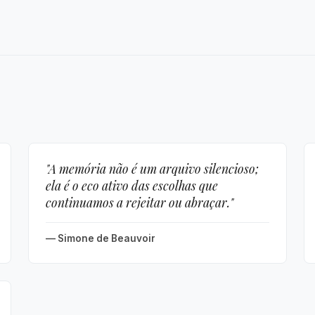
"A memória não é um arquivo silencioso;
ela é o eco ativo das escolhas que
continuamos a rejeitar ou abraçar."
— Simone de Beauvoir