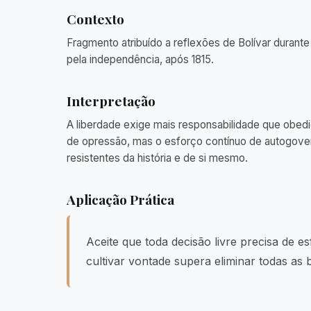
Contexto
Fragmento atribuído a reflexões de Bolívar durante
pela independência, após 1815.
Interpretação
A liberdade exige mais responsabilidade que obedi
de opressão, mas o esforço contínuo de autogover
resistentes da história e de si mesmo.
Aplicação Prática
Aceite que toda decisão livre precisa de es
cultivar vontade supera eliminar todas as 