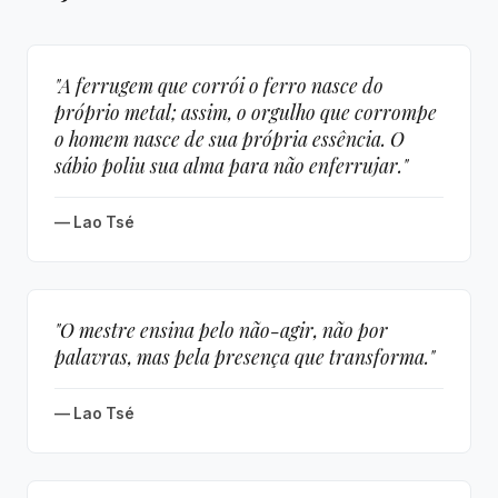
"A ferrugem que corrói o ferro nasce do
próprio metal; assim, o orgulho que corrompe
o homem nasce de sua própria essência. O
sábio poliu sua alma para não enferrujar."
— Lao Tsé
"O mestre ensina pelo não-agir, não por
palavras, mas pela presença que transforma."
— Lao Tsé