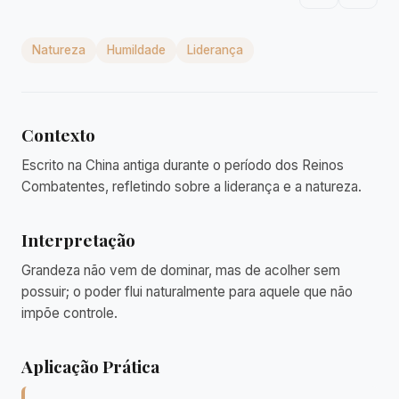
Natureza
Humildade
Liderança
Contexto
Escrito na China antiga durante o período dos Reinos
Combatentes, refletindo sobre a liderança e a natureza.
Interpretação
Grandeza não vem de dominar, mas de acolher sem
possuir; o poder flui naturalmente para aquele que não
impõe controle.
Aplicação Prática