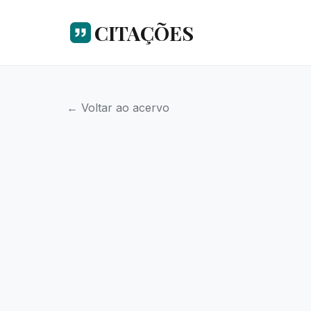
CITAÇÕES
← Voltar ao acervo