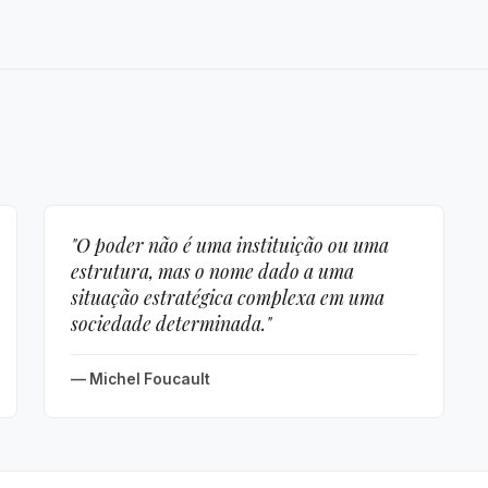
"O poder não é uma instituição ou uma
estrutura, mas o nome dado a uma
situação estratégica complexa em uma
sociedade determinada."
— Michel Foucault