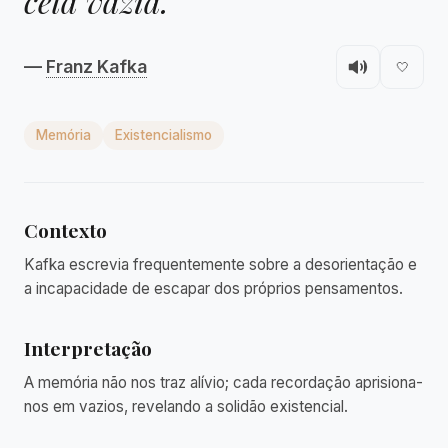
cela vazia."
—
Franz Kafka
🤍
Memória
Existencialismo
Contexto
Kafka escrevia frequentemente sobre a desorientação e
a incapacidade de escapar dos próprios pensamentos.
Interpretação
A memória não nos traz alívio; cada recordação aprisiona-
nos em vazios, revelando a solidão existencial.