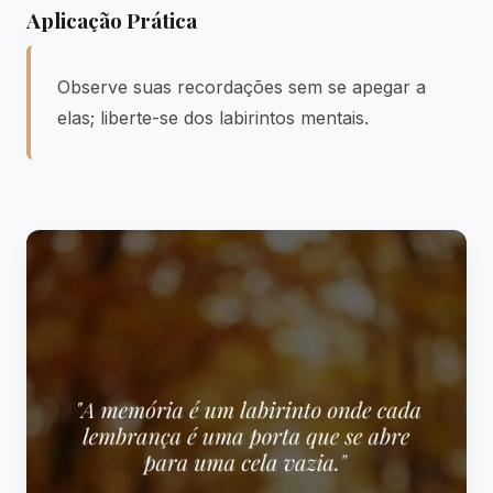
Aplicação Prática
Observe suas recordações sem se apegar a
elas; liberte-se dos labirintos mentais.