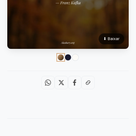
⬇ Baixar