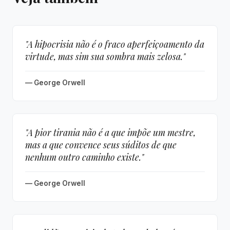
"A hipocrisia não é o fraco aperfeiçoamento da
virtude, mas sim sua sombra mais zelosa."
— George Orwell
"A pior tirania não é a que impõe um mestre,
mas a que convence seus súditos de que
nenhum outro caminho existe."
— George Orwell