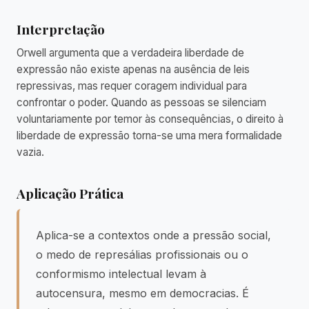
Interpretação
Orwell argumenta que a verdadeira liberdade de
expressão não existe apenas na ausência de leis
repressivas, mas requer coragem individual para
confrontar o poder. Quando as pessoas se silenciam
voluntariamente por temor às consequências, o direito à
liberdade de expressão torna-se uma mera formalidade
vazia.
Aplicação Prática
Aplica-se a contextos onde a pressão social,
o medo de represálias profissionais ou o
conformismo intelectual levam à
autocensura, mesmo em democracias. É