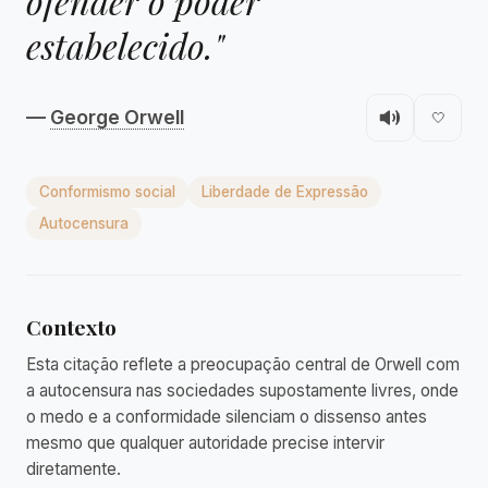
ofender o poder
estabelecido."
—
George Orwell
🤍
Conformismo social
Liberdade de Expressão
Autocensura
Contexto
Esta citação reflete a preocupação central de Orwell com
a autocensura nas sociedades supostamente livres, onde
o medo e a conformidade silenciam o dissenso antes
mesmo que qualquer autoridade precise intervir
diretamente.