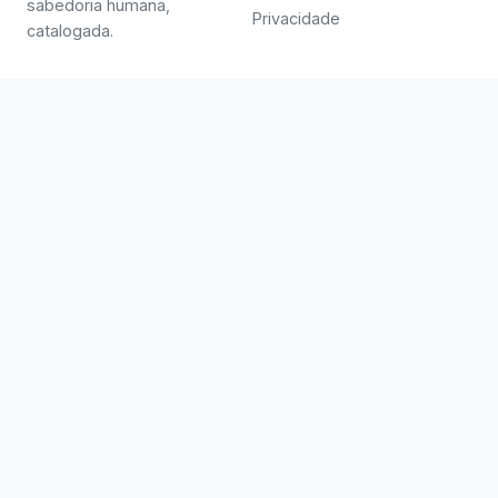
sabedoria humana,
Privacidade
catalogada.