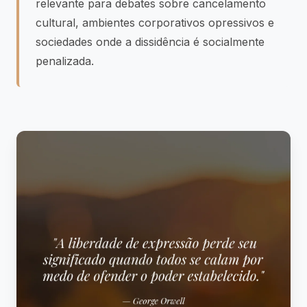
relevante para debates sobre cancelamento
cultural, ambientes corporativos opressivos e
sociedades onde a dissidência é socialmente
penalizada.