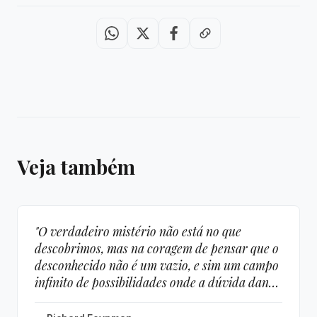
Veja também
"O verdadeiro mistério não está no que
descobrimos, mas na coragem de pensar que o
desconhecido não é um vazio, e sim um campo
infinito de possibilidades onde a dúvida dança
com a criatividade."