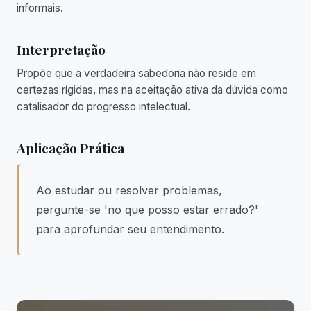
informais.
Interpretação
Propõe que a verdadeira sabedoria não reside em
certezas rígidas, mas na aceitação ativa da dúvida como
catalisador do progresso intelectual.
Aplicação Prática
Ao estudar ou resolver problemas,
pergunte-se 'no que posso estar errado?'
para aprofundar seu entendimento.