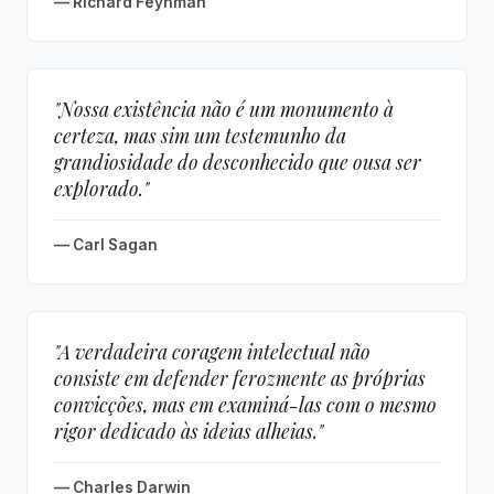
— Richard Feynman
"Nossa existência não é um monumento à
certeza, mas sim um testemunho da
grandiosidade do desconhecido que ousa ser
explorado."
— Carl Sagan
"A verdadeira coragem intelectual não
consiste em defender ferozmente as próprias
convicções, mas em examiná-las com o mesmo
rigor dedicado às ideias alheias."
— Charles Darwin