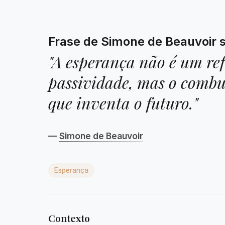
Frase de Simone de Beauvoir 
"A esperança não é um re
passividade, mas o combu
que inventa o futuro."
—
Simone de Beauvoir
Esperança
Contexto