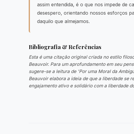
assim entendida, é o que nos impede de ca
desespero, orientando nossos esforços pa
daquilo que almejamos.
Bibliografia & Referências
Esta é uma citação original criada no estilo filo
Beauvoir. Para um aprofundamento em seu pensa
sugere-se a leitura de 'Por uma Moral da Ambigu
Beauvoir elabora a ideia de que a liberdade se r
engajamento ativo e solidário com a liberdade do