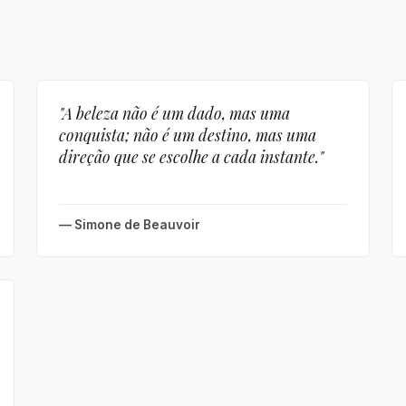
"A beleza não é um dado, mas uma
conquista; não é um destino, mas uma
direção que se escolhe a cada instante."
— Simone de Beauvoir