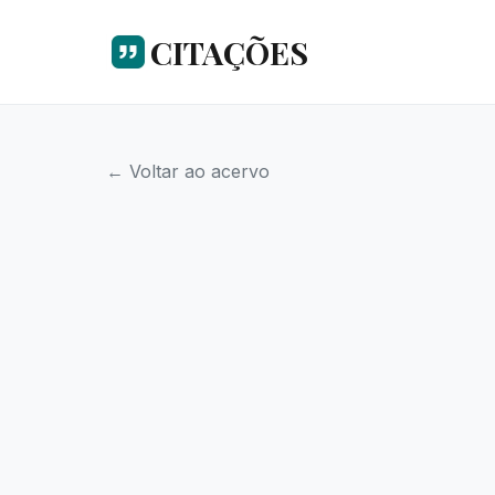
CITAÇÕES
← Voltar ao acervo