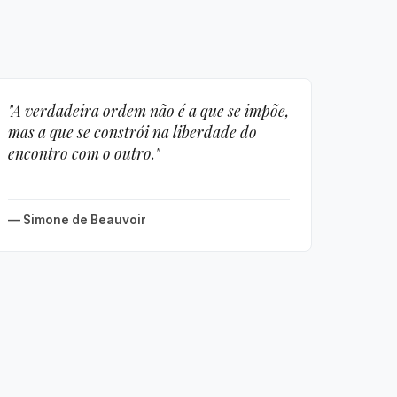
"A verdadeira ordem não é a que se impõe,
mas a que se constrói na liberdade do
encontro com o outro."
— Simone de Beauvoir