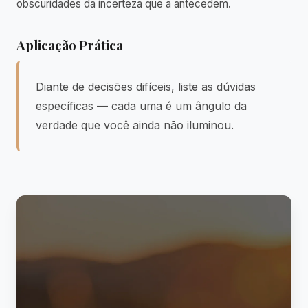
obscuridades da incerteza que a antecedem.
Aplicação Prática
Diante de decisões difíceis, liste as dúvidas
específicas — cada uma é um ângulo da
verdade que você ainda não iluminou.