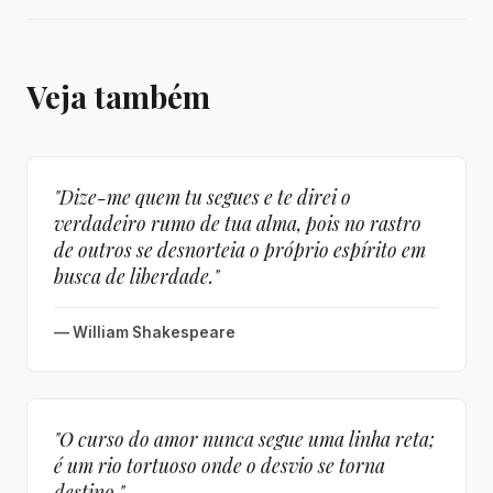
Veja também
"Dize-me quem tu segues e te direi o
verdadeiro rumo de tua alma, pois no rastro
de outros se desnorteia o próprio espírito em
busca de liberdade."
— William Shakespeare
"O curso do amor nunca segue uma linha reta;
é um rio tortuoso onde o desvio se torna
destino."