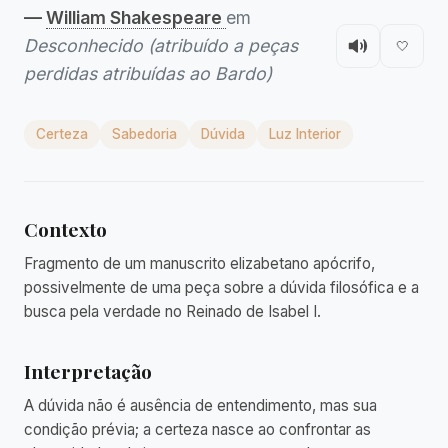
—
William Shakespeare
em
Desconhecido (atribuído a peças
🤍
perdidas atribuídas ao Bardo)
Certeza
Sabedoria
Dúvida
Luz Interior
Contexto
Fragmento de um manuscrito elizabetano apócrifo,
possivelmente de uma peça sobre a dúvida filosófica e a
busca pela verdade no Reinado de Isabel I.
Interpretação
A dúvida não é ausência de entendimento, mas sua
condição prévia; a certeza nasce ao confrontar as