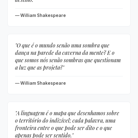
— William Shakespeare
"O que é o mundo senão uma sombra que
dança na parede da caverna da mente? E o
que somos nós senão sombras que questionam
a luz que as projeta?"
— William Shakespeare
"A linguagem é o mapa que desenhamos sobre
o território do indizível; cada palavra, uma
fronteira entre o que pode ser dito e o que
apenas pode ser sentido."