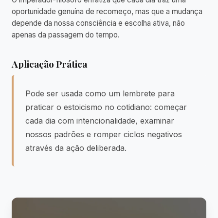
oportunidade genuína de recomeço, mas que a mudança
depende da nossa consciência e escolha ativa, não
apenas da passagem do tempo.
Aplicação Prática
Pode ser usada como um lembrete para
praticar o estoicismo no cotidiano: começar
cada dia com intencionalidade, examinar
nossos padrões e romper ciclos negativos
através da ação deliberada.