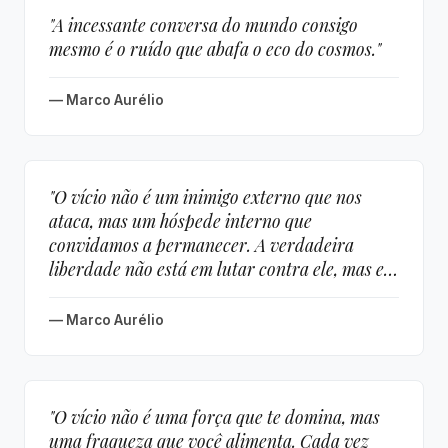
"A incessante conversa do mundo consigo
mesmo é o ruído que abafa o eco do cosmos."
— Marco Aurélio
"O vício não é um inimigo externo que nos
ataca, mas um hóspede interno que
convidamos a permanecer. A verdadeira
liberdade não está em lutar contra ele, mas em
não abrir a porta."
— Marco Aurélio
"O vício não é uma força que te domina, mas
uma fraqueza que você alimenta. Cada vez