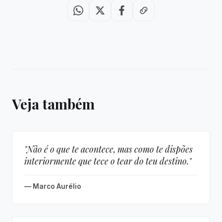
Veja também
"Não é o que te acontece, mas como te dispões
interiormente que tece o tear do teu destino."
— Marco Aurélio