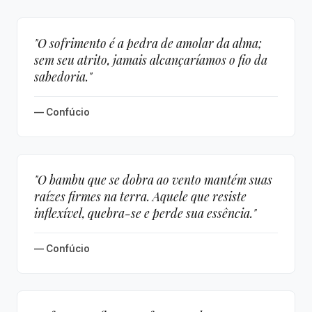
"O sofrimento é a pedra de amolar da alma;
sem seu atrito, jamais alcançaríamos o fio da
sabedoria."
— Confúcio
"O bambu que se dobra ao vento mantém suas
raízes firmes na terra. Aquele que resiste
inflexível, quebra-se e perde sua essência."
— Confúcio