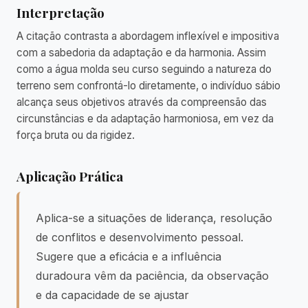
Interpretação
A citação contrasta a abordagem inflexível e impositiva
com a sabedoria da adaptação e da harmonia. Assim
como a água molda seu curso seguindo a natureza do
terreno sem confrontá-lo diretamente, o indivíduo sábio
alcança seus objetivos através da compreensão das
circunstâncias e da adaptação harmoniosa, em vez da
força bruta ou da rigidez.
Aplicação Prática
Aplica-se a situações de liderança, resolução
de conflitos e desenvolvimento pessoal.
Sugere que a eficácia e a influência
duradoura vêm da paciência, da observação
e da capacidade de se ajustar