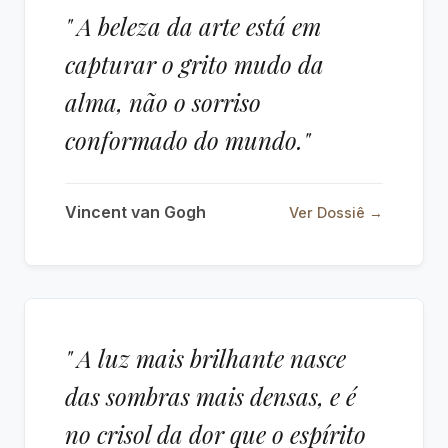
" A beleza da arte está em
capturar o grito mudo da
alma, não o sorriso
conformado do mundo."
Vincent van Gogh
Ver Dossiê →
" A luz mais brilhante nasce
das sombras mais densas, e é
no crisol da dor que o espírito