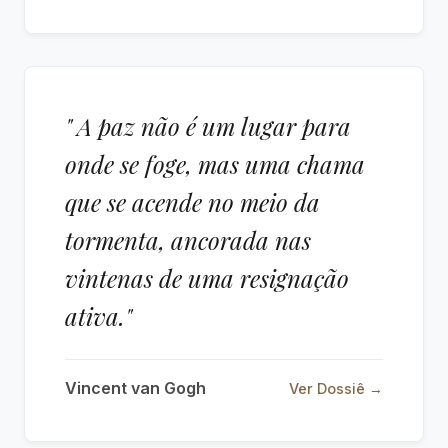
" A paz não é um lugar para
onde se foge, mas uma chama
que se acende no meio da
tormenta, ancorada nas
vintenas de uma resignação
ativa."
Vincent van Gogh
Ver Dossiê →