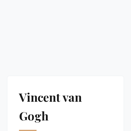
Vincent van
Gogh