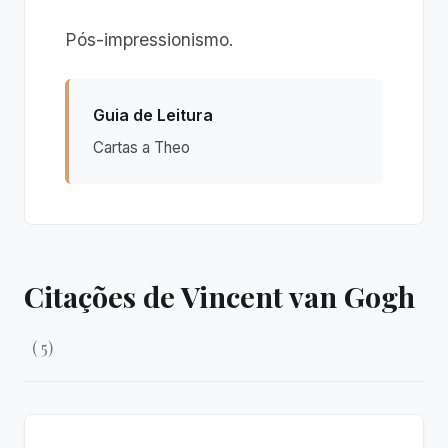
Pós-impressionismo.
Guia de Leitura
Cartas a Theo
Citações de Vincent van Gogh
( 5)