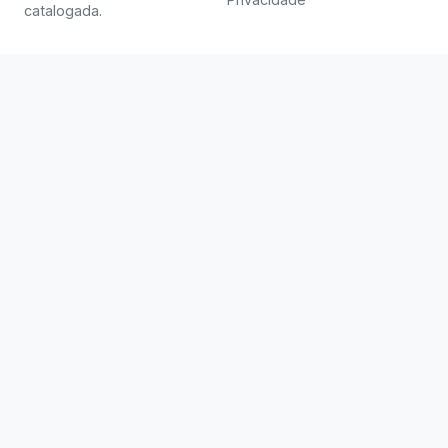
catalogada.