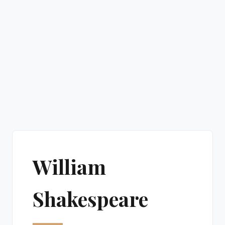
William
Shakespeare