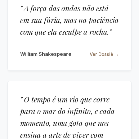
" A força das ondas não está
em sua fúria, mas na paciência
com que ela esculpe a rocha."
William Shakespeare
Ver Dossiê →
" O tempo é um rio que corre
para o mar do infinito, e cada
momento, uma gota que nos
ensina a arte de viver com