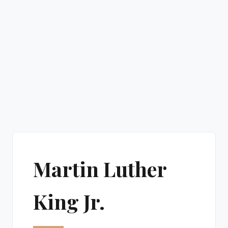
Martin Luther
King Jr.