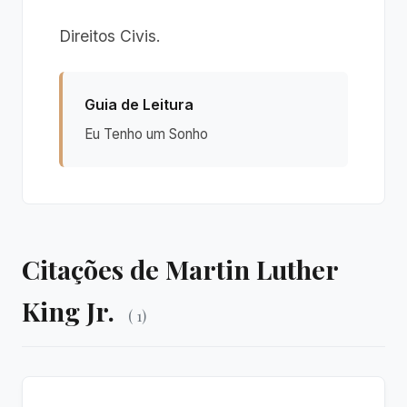
Direitos Civis.
Guia de Leitura
Eu Tenho um Sonho
Citações de Martin Luther
King Jr.
( 1)