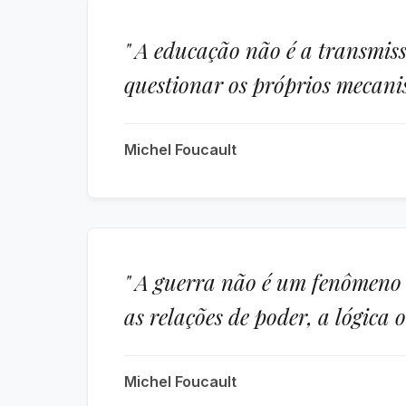
" A educação não é a transmis
questionar os próprios mecani
Michel Foucault
" A guerra não é um fenômeno 
as relações de poder, a lógica
Michel Foucault