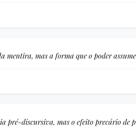
da mentira, mas a forma que o poder assume 
ia pré-discursiva, mas o efeito precário de 