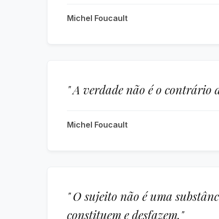
Michel Foucault
" A verdade não é o contrário 
Michel Foucault
" O sujeito não é uma substânc
constituem e desfazem."