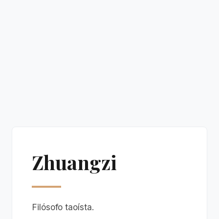
Zhuangzi
Filósofo taoísta.