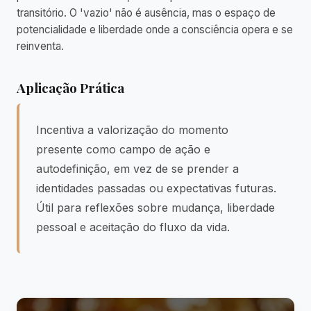
transitório. O 'vazio' não é ausência, mas o espaço de
potencialidade e liberdade onde a consciência opera e se
reinventa.
Aplicação Prática
Incentiva a valorização do momento
presente como campo de ação e
autodefinição, em vez de se prender a
identidades passadas ou expectativas futuras.
Útil para reflexões sobre mudança, liberdade
pessoal e aceitação do fluxo da vida.