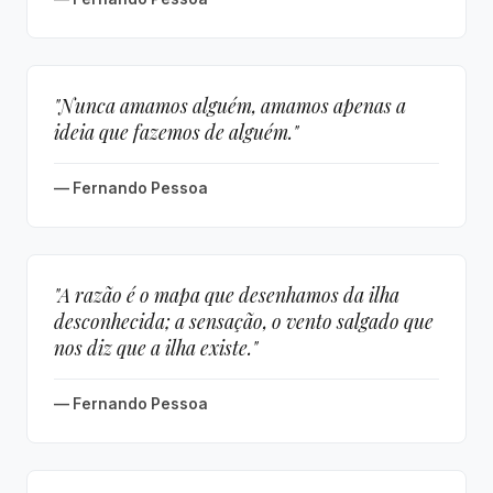
"Nunca amamos alguém, amamos apenas a
ideia que fazemos de alguém."
— Fernando Pessoa
"A razão é o mapa que desenhamos da ilha
desconhecida; a sensação, o vento salgado que
nos diz que a ilha existe."
— Fernando Pessoa