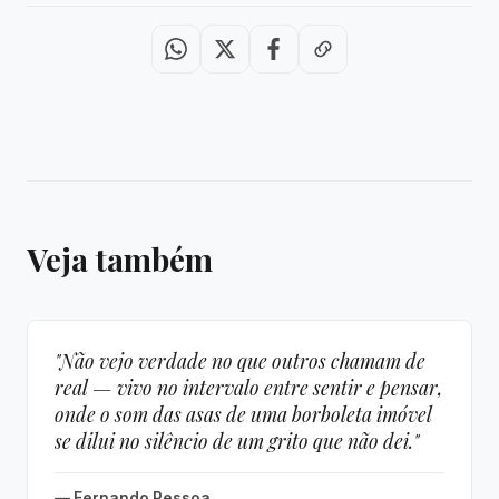
Veja também
"Não vejo verdade no que outros chamam de
real — vivo no intervalo entre sentir e pensar,
onde o som das asas de uma borboleta imóvel
se dilui no silêncio de um grito que não dei."
— Fernando Pessoa