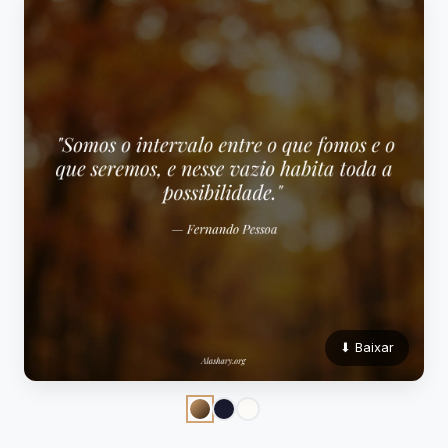
⬇ Baixar