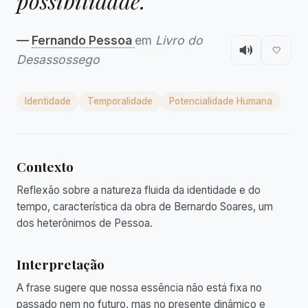
possibilidade."
—
Fernando Pessoa
em
Livro do
🤍
Desassossego
Identidade
Temporalidade
Potencialidade Humana
Contexto
Reflexão sobre a natureza fluida da identidade e do
tempo, característica da obra de Bernardo Soares, um
dos heterônimos de Pessoa.
Interpretação
A frase sugere que nossa essência não está fixa no
passado nem no futuro, mas no presente dinâmico e