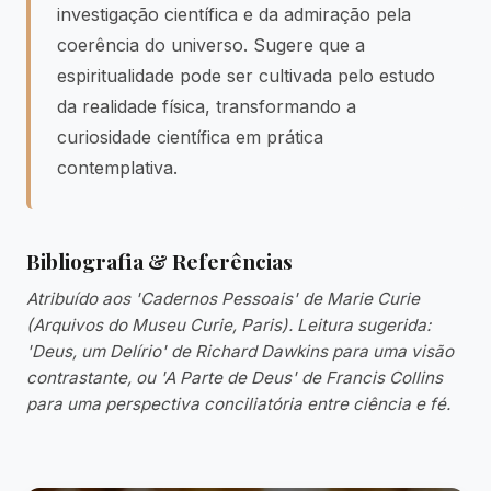
investigação científica e da admiração pela
coerência do universo. Sugere que a
espiritualidade pode ser cultivada pelo estudo
da realidade física, transformando a
curiosidade científica em prática
contemplativa.
Bibliografia & Referências
Atribuído aos 'Cadernos Pessoais' de Marie Curie
(Arquivos do Museu Curie, Paris). Leitura sugerida:
'Deus, um Delírio' de Richard Dawkins para uma visão
contrastante, ou 'A Parte de Deus' de Francis Collins
para uma perspectiva conciliatória entre ciência e fé.