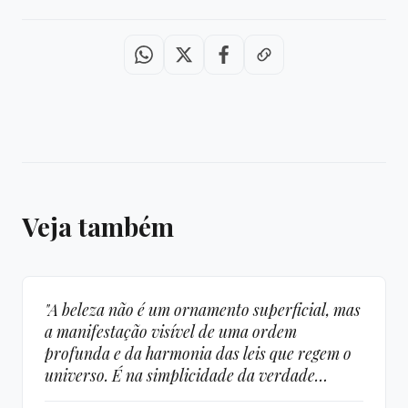
Veja também
"A beleza não é um ornamento superficial, mas
a manifestação visível de uma ordem
profunda e da harmonia das leis que regem o
universo. É na simplicidade da verdade
científica e na constância da busca que ela se