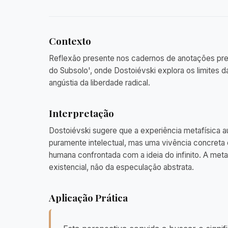
Contexto
Reflexão presente nos cadernos de anotações pre
do Subsolo', onde Dostoiévski explora os limites 
angústia da liberdade radical.
Interpretação
Dostoiévski sugere que a experiência metafísica a
puramente intelectual, mas uma vivência concreta e
humana confrontada com a ideia do infinito. A meta
existencial, não da especulação abstrata.
Aplicação Prática