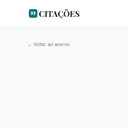
CITAÇÕES
← Voltar ao acervo