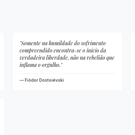
"Somente na humildade do sofrimento
compreendido encontra-se o início da
verdadeira liberdade, não na rebelião que
inflama o orgulho."
— Fiódor Dostoiévski