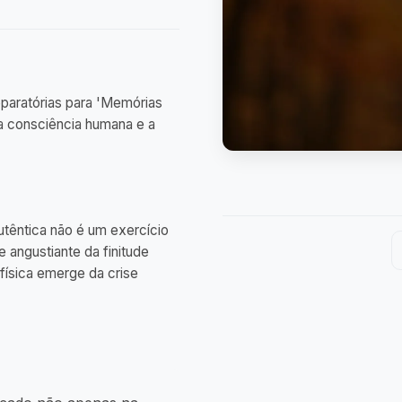
paratórias para 'Memórias
da consciência humana e a
utêntica não é um exercício
 angustiante da finitude
física emerge da crise