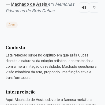
—
Machado de Assis
em
Memórias
🤍
Póstumas de Brás Cubas
Arte
Contexto
Esta reflexão surge no capítulo em que Brás Cubas
discute a natureza da criação artística, contrastando-a
com a mera imitação da realidade. Machado questiona a
visão mimética da arte, propondo uma função ativa e
transformadora.
Interpretação
Aqui, Machado de Assis subverte a famosa metáfora