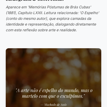
Aparece em 'Memórias Póstumas de Brás Cubas'
(1881), Capítulo LXXII. Leitura relacionada: 'O Espelho'
(conto do mesmo autor), que explora camadas da
identidade e representação, dialogando diretamente
com esta reflexão sobre arte e realidade.