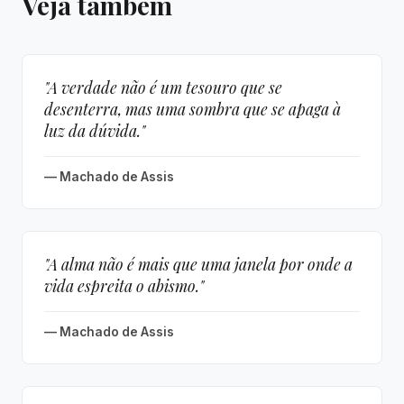
Veja também
"A verdade não é um tesouro que se
desenterra, mas uma sombra que se apaga à
luz da dúvida."
— Machado de Assis
"A alma não é mais que uma janela por onde a
vida espreita o abismo."
— Machado de Assis