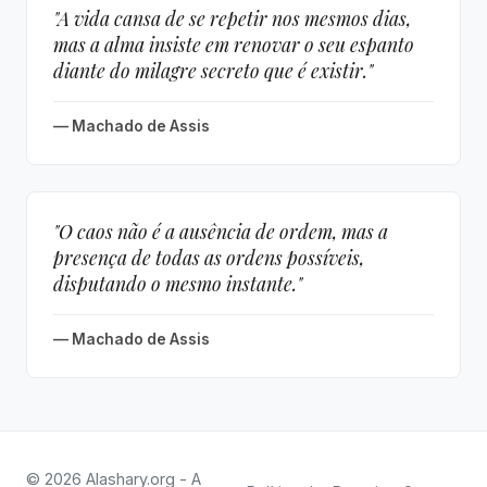
"A vida cansa de se repetir nos mesmos dias,
mas a alma insiste em renovar o seu espanto
diante do milagre secreto que é existir."
— Machado de Assis
"O caos não é a ausência de ordem, mas a
presença de todas as ordens possíveis,
disputando o mesmo instante."
— Machado de Assis
© 2026 Alashary.org - A